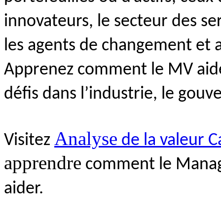
innovateurs, le secteur des se
les agents de changement et a
Apprenez comment le MV aide 
défis dans l’industrie, le gou
Analyse
Visitez
de la valeur 
apprendre
comment le Manag
aider.