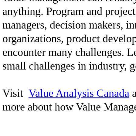
anything. Program and project
managers, decision makers, inn
organizations, product develop
encounter many challenges. 
small challenges in industry, 
Visit
Value Analysis Canada
a
more about how Value Manage