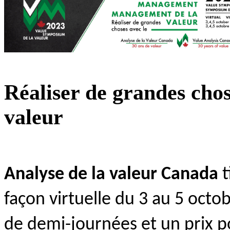
Réaliser de grandes cho
valeur
Analyse de la valeur Canada
t
façon virtuelle du 3 au 5 octo
de demi-journées et un prix po