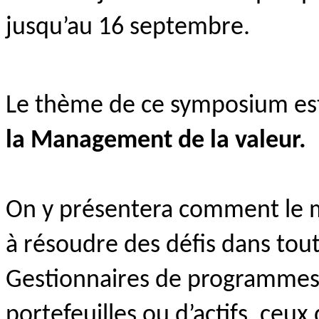
jusqu’au 16 septembre.
Le thème de ce symposium es
la Management de la valeur.
On y présentera comment le m
à résoudre des défis dans tout
Gestionnaires de programmes e
portefeuilles ou d’actifs, ceux