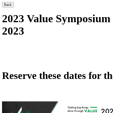
Back
2023 Value Symposium 
2023
Reserve these dates for 